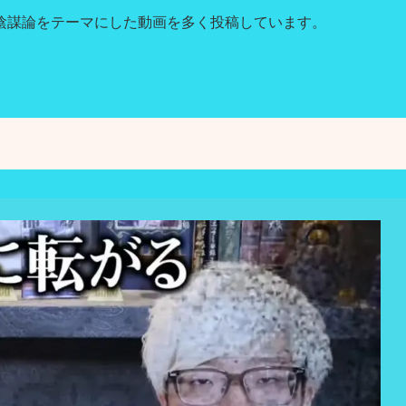
陰謀論をテーマにした動画を多く投稿しています。