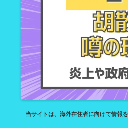
当サイトは、海外在住者に向けて情報