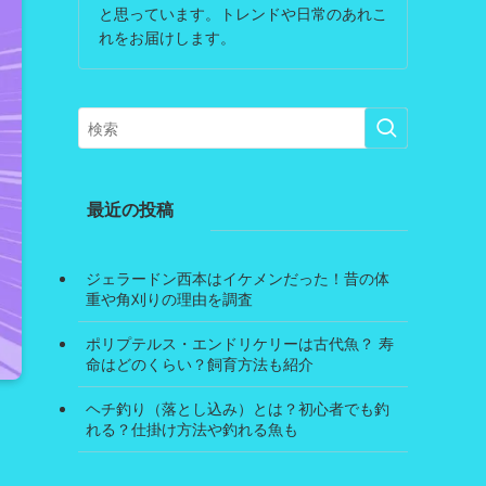
と思っています。トレンドや日常のあれこ
れをお届けします。
最近の投稿
ジェラードン西本はイケメンだった！昔の体
重や角刈りの理由を調査
ポリプテルス・エンドリケリーは古代魚？ 寿
命はどのくらい？飼育方法も紹介
ヘチ釣り（落とし込み）とは？初心者でも釣
れる？仕掛け方法や釣れる魚も