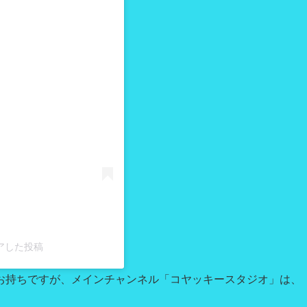
る
ェアした投稿
ルをお持ちですが、メインチャンネル「コヤッキースタジオ」は、