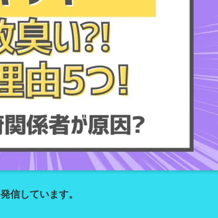
を発信しています。