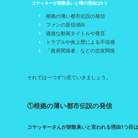
コヤッキーが胡散臭いと噂の理由は5つ
根拠の薄い都市伝説の発信
ファンの盲信傾向
過激な動画タイトルや発言
トラブルや炎上歴による不信感
「政府関係者」などの交友関係
それでは一つずつ見ていきましょう。
①根拠の薄い都市伝説の発信
コヤッキーさんが胡散臭いと言われる理由1つ目