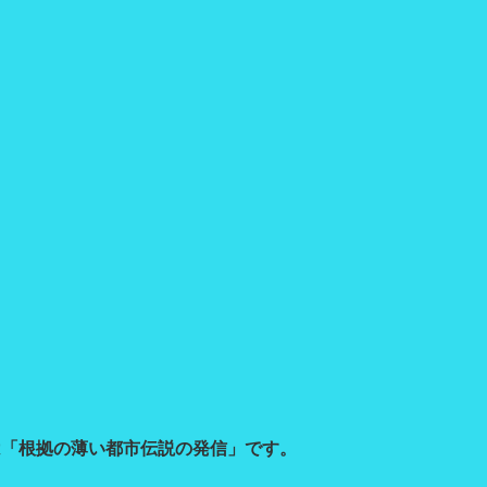
は「根拠の薄い都市伝説の発信」です。