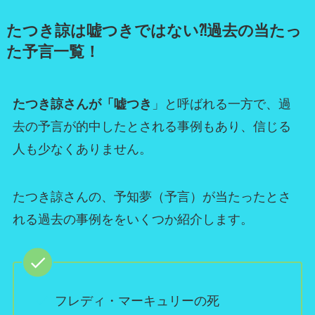
たつき諒は嘘つきではない⁈過去の当たっ
た予言一覧！
たつき諒さんが「嘘つき
」と呼ばれる一方で、過
去の予言が的中したとされる事例もあり、信じる
人も少なくありません。
たつき諒さんの、予知夢（予言）が当たったとさ
れる過去の事例ををいくつか紹介します。
フレディ・マーキュリーの死