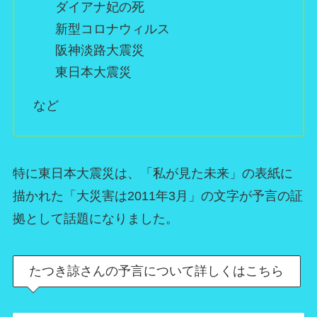
ダイアナ妃の死
新型コロナウィルス
阪神淡路大震災
東日本大震災
など
特に東日本大震災は、「私が見た未来」の表紙に
描かれた「大災害は2011年3月」の文字が予言の証
拠として話題になりました。
たつき諒さんの予言について詳しくはこちら