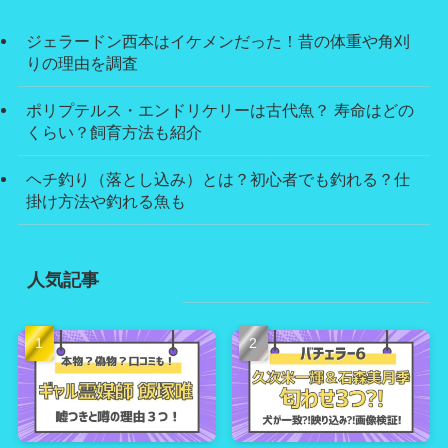
ジェラードン西本はイケメンだった！昔の体重や角刈
りの理由を調査
ポリプテルス・エンドリケリーは古代魚？ 寿命はどの
くらい？飼育方法も紹介
ヘチ釣り（落とし込み）とは？初心者でも釣れる？仕
掛け方法や釣れる魚も
人気記事