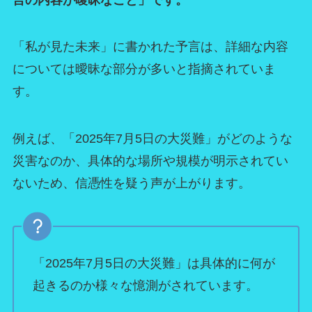
「私が見た未来」に書かれた予言は、詳細な内容
については曖昧な部分が多いと指摘されていま
す。
例えば、「2025年7月5日の大災難」がどのような
災害なのか、具体的な場所や規模が明示されてい
ないため、信憑性を疑う声が上がります。
「2025年7月5日の大災難」は具体的に何が
起きるのか様々な憶測がされています。