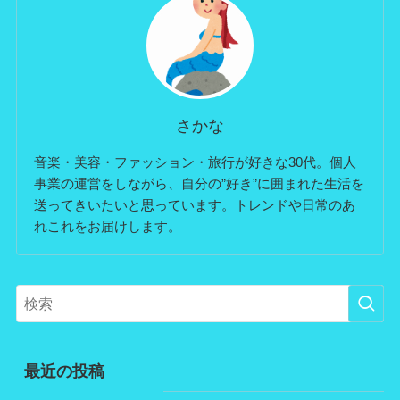
さかな
音楽・美容・ファッション・旅行が好きな30代。個人
事業の運営をしながら、自分の”好き”に囲まれた生活を
送ってきいたいと思っています。トレンドや日常のあ
れこれをお届けします。
最近の投稿