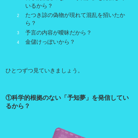
いるから？
たつき諒の偽物が現れて混乱を招いたか
ら？
予言の内容が曖昧だから？
金儲けっぽいから？
ひとつずつ見ていきましょう。
①科学的根拠のない「予知夢」を発信してい
るから？