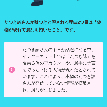
たつき諒さんが嘘つきと噂される理由2つ目は「偽
物が現れて混乱を招いたこと」です。
たつき諒さんの予言が話題になる中、
インターネット上では「たつき諒」を
名乗る偽のアカウントや、勝手に予言
をでっち上げる人物が現れたとされて
います。これにより、本物のたつき諒
さんが発信していない情報が拡散さ
れ、混乱が生じました。