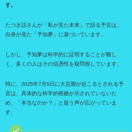
す。
たつき諒さんが「私が見た未来」で語る予言は、
自身が見た「予知夢」に基づいています。
しかし、予知夢は科学的に証明することが難し
く、多くの人はその信憑性を疑問視しています。
特に、2025年7月5日に大災難が起こるとされる予
言は、具体的な科学的根拠が示されていないた
め、「本当なのか？」と疑う声が広がっていま
す。