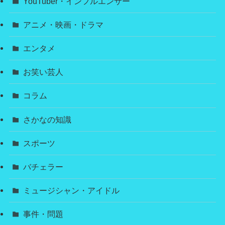
YouTuber・インフルエンサー
アニメ・映画・ドラマ
エンタメ
お笑い芸人
コラム
さかなの知識
スポーツ
バチェラー
ミュージシャン・アイドル
事件・問題