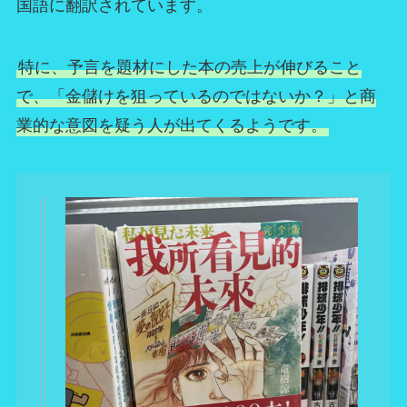
国語に翻訳されています。
特に、予言を題材にした本の売上が伸びること
で、「金儲けを狙っているのではないか？」と商
業的な意図を疑う人が出てくるようです。