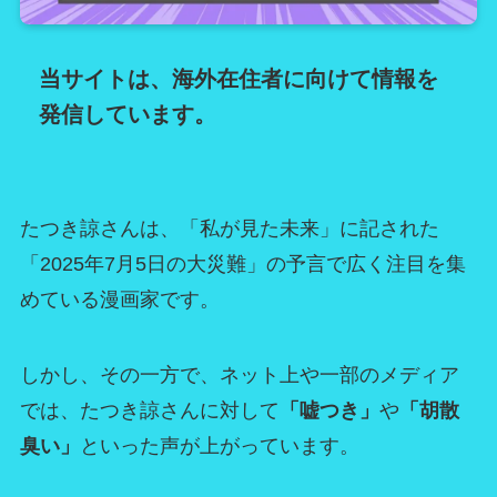
当サイトは、海外在住者に向けて情報を
発信しています。
たつき諒さんは、「私が見た未来」に記された
「2025年7月5日の大災難」の予言で広く注目を集
めている漫画家です。
しかし、その一方で、ネット上や一部のメディア
では、たつき諒さんに対して
「嘘つき」
や
「胡散
臭い」
といった声が上がっています。