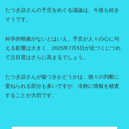
たつき諒さんの予言をめぐる議論は、今後も続き
そうです。
科学的根拠がないとはいえ、予言が人々の心に与
える影響は大きく、2025年7月5日が近づくにつれ
て注目度はさらに高まるでしょう。
たつき諒さんが嘘つきかどうかは、個々の判断に
委ねられる部分も多いですが、冷静に情報を精査
することが大切です。
合わせて読みたい「2025年7月５日」関連記事はこちら