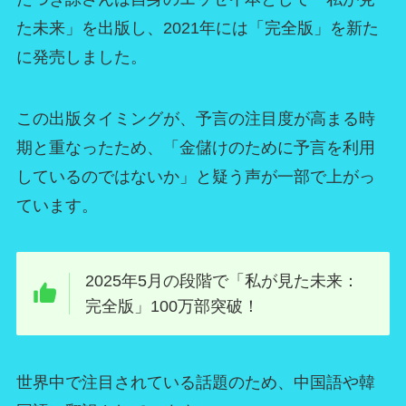
た未来」を出版し、2021年には「完全版」を新た
に発売しました。
この出版タイミングが、予言の注目度が高まる時
期と重なったため、「金儲けのために予言を利用
しているのではないか」と疑う声が一部で上がっ
ています。
2025年5月の段階で「私が見た未来：
完全版」100万部突破！
世界中で注目されている話題のため、中国語や韓