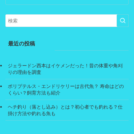
最近の投稿
ジェラードン西本はイケメンだった！昔の体重や角刈
りの理由を調査
ポリプテルス・エンドリケリーは古代魚？ 寿命はどの
くらい？飼育方法も紹介
ヘチ釣り（落とし込み）とは？初心者でも釣れる？仕
掛け方法や釣れる魚も