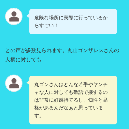
危険な場所に実際に行っているか
らすごい！
との声が多数見られます。丸山ゴンザレスさんの
人柄に対しても
丸ゴンさんはどんな若手やヤンチ
ャな人に対しても敬語で接するの
は非常に好感持てるし、知性と品
格があるんだなぁと思っていま
す。