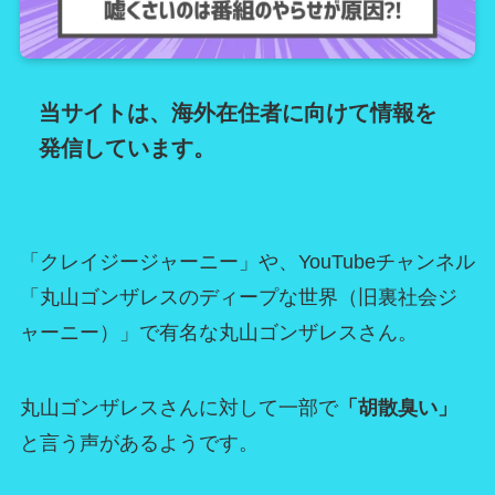
当サイトは、海外在住者に向けて情報を
発信しています。
「クレイジージャーニー」や、YouTubeチャンネル
「丸山ゴンザレスのディープな世界（旧裏社会ジ
ャーニー）」で有名な丸山ゴンザレスさん。
丸山ゴンザレスさんに対して一部で
「胡散臭い」
と言う声があるようです。