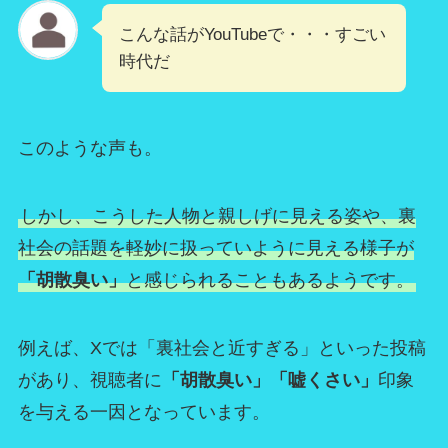
こんな話がYouTubeで・・・すごい
時代だ
このような声も。
しかし、こうした人物と親しげに見える姿や、裏
社会の話題を軽妙に扱っていように見える様子が
「胡散臭い」
と感じられることもあるようです。
例えば、Xでは「裏社会と近すぎる」といった投稿
があり、視聴者に
「胡散臭い」「嘘くさい」
印象
を与える一因となっています。