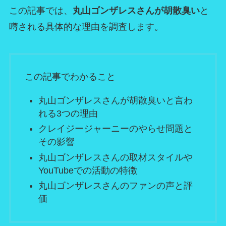
この記事では、
丸山ゴンザレスさんが胡散臭い
と
噂される具体的な理由を調査します。
この記事でわかること
丸山ゴンザレスさんが胡散臭いと言わ
れる3つの理由
クレイジージャーニーのやらせ問題と
その影響
丸山ゴンザレスさんの取材スタイルや
YouTubeでの活動の特徴
丸山ゴンザレスさんのファンの声と評
価