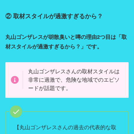
② 取材スタイルが過激すぎるから？
丸山ゴンザレスが胡散臭いと噂の理由2つ目は「取
材スタイルが過激すぎるから？」です。
丸山ゴンザレスさんの取材スタイルは
非常に過激で、危険な地域でのエピソ
ードが話題です。
【丸山ゴンザレスさんの過去の代表的な取