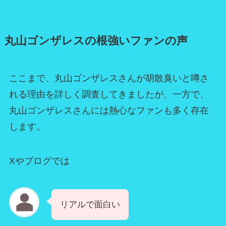
丸山ゴンザレスの根強いファンの声
ここまで、丸山ゴンザレスさんが胡散臭いと噂さ
れる理由を詳しく調査してきましたが、一方で、
丸山ゴンザレスさんには熱心なファンも多く存在
します。
Xやブログでは
リアルで面白い