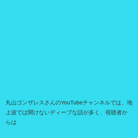
丸山ゴンザレスさんのYouTubeチャンネルでは、地
上波では聞けないディープな話が多く、視聴者か
らは