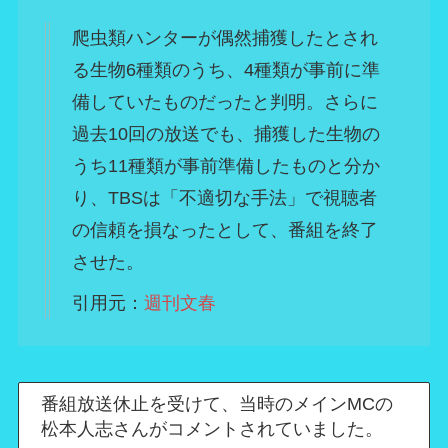
爬虫類ハンターが偶然捕獲したとされ
る生物6種類のうち、4種類が事前に準
備していたものだったと判明。さらに
過去10回の放送でも、捕獲した生物の
うち11種類が事前準備したものと分か
り、TBSは「不適切な手法」で視聴者
の信頼を損なったとして、番組を終了
させた。
引用元：
週刊文春
番組放送休止を受けて、当時のメインMCの
松本人志さんがコメントされていました。