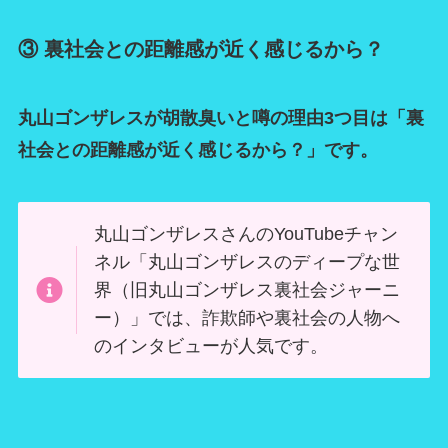
③ 裏社会との距離感が近く感じるから？
丸山ゴンザレスが胡散臭いと噂の理由3つ目は「裏
社会との距離感が近く感じるから？」です。
丸山ゴンザレスさんのYouTubeチャン
ネル「丸山ゴンザレスのディープな世
界（旧丸山ゴンザレス裏社会ジャーニ
ー）」では、詐欺師や裏社会の人物へ
のインタビューが人気です。