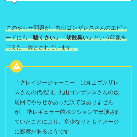
このやらせ問題が、丸山ゴンザレスさんのエピソ
ードにも
「嘘くさい」「胡散臭い」
という印象を
与えた一因とされています。
「クレイジージャーニー」は丸山ゴンザレ
スさんの代名詞。丸山ゴンザレスさんの放
送回でやらせがあった訳ではありません
が、 準レギュラー的ポジションで出演され
ていたことにより、多少なりともイメージ
に影響があるようです。