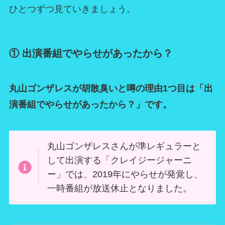
ひとつずつ見ていきましょう。
① 出演番組でやらせがあったから？
丸山ゴンザレスが胡散臭いと噂の理由1つ目は「出
演番組でやらせがあったから？」です。
丸山ゴンザレスさんが準レギュラーと
して出演する「クレイジージャーニ
ー」では、2019年にやらせが発覚し、
一時番組が放送休止となりました。