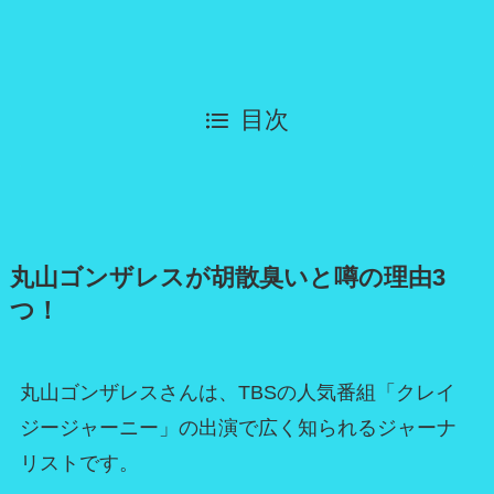
目次
丸山ゴンザレスが胡散臭いと噂の理由3
つ！
丸山ゴンザレスさんは、TBSの人気番組「クレイ
ジージャーニー」の出演で広く知られるジャーナ
リストです。