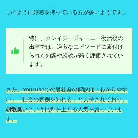
このように好感を持っている方が多いようです。
特に、クレイジージャーニー復活後の
出演では、過激なエピソードに裏付け
られた知識や経験が高く評価されてい
ます。
また、YouTubeでの裏社会の解説は「わかりやす
い」「社会の裏側を知れる」と支持されており、
胡散臭い
という批判を上回る人気を誇っていま
す。