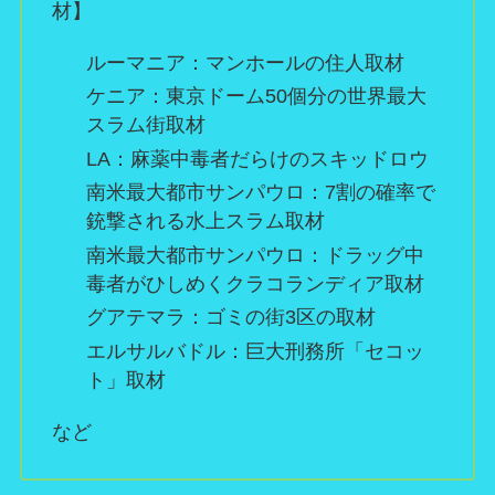
材】
ルーマニア：マンホールの住人取材
ケニア：東京ドーム50個分の世界最大
スラム街取材
LA：麻薬中毒者だらけのスキッドロウ
南米最大都市サンパウロ：7割の確率で
銃撃される水上スラム取材
南米最大都市サンパウロ：ドラッグ中
毒者がひしめくクラコランディア取材
グアテマラ：ゴミの街3区の取材
エルサルバドル：巨大刑務所「セコッ
ト」取材
など