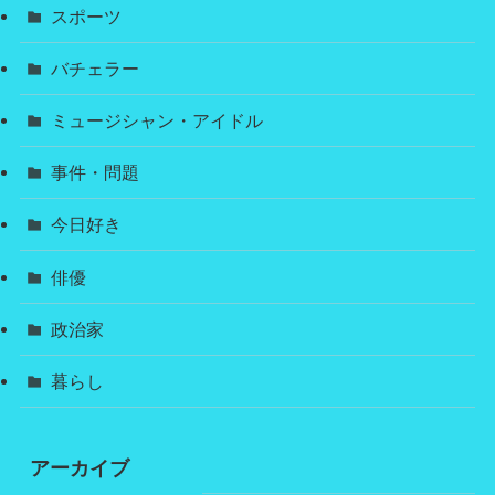
スポーツ
バチェラー
ミュージシャン・アイドル
事件・問題
今日好き
俳優
政治家
暮らし
アーカイブ