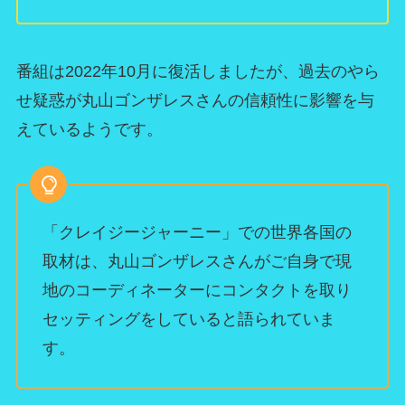
番組は2022年10月に復活しましたが、過去のやら
せ疑惑が丸山ゴンザレスさんの信頼性に影響を与
えているようです。
「クレイジージャーニー」での世界各国の
取材は、丸山ゴンザレスさんがご自身で現
地のコーディネーターにコンタクトを取り
セッティングをしていると語られていま
す。