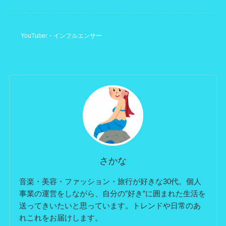
YouTuber・インフルエンサー
さかな
音楽・美容・ファッション・旅行が好きな30代。個人
事業の運営をしながら、自分の”好き”に囲まれた生活を
送ってきいたいと思っています。トレンドや日常のあ
れこれをお届けします。