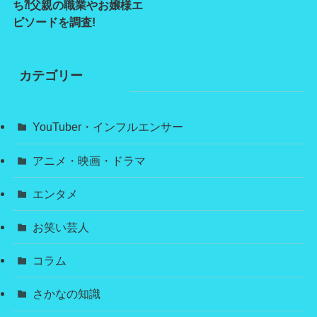
ち⁈父親の職業やお嬢様エ
ピソードを調査!
カテゴリー
YouTuber・インフルエンサー
アニメ・映画・ドラマ
エンタメ
お笑い芸人
コラム
さかなの知識