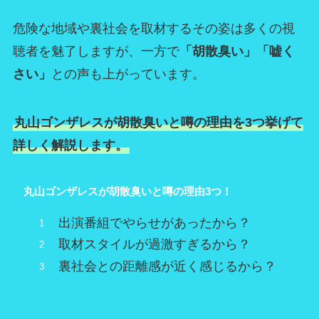
危険な地域や裏社会を取材するその姿は多くの視
聴者を魅了しますが、一方で
「胡散臭い」「嘘く
さい」
との声も上がっています。
丸山ゴンザレスが胡散臭いと噂の理由を3つ挙げて
詳しく解説します。
丸山ゴンザレスが胡散臭いと噂の理由3つ！
出演番組でやらせがあったから？
取材スタイルが過激すぎるから？
裏社会との距離感が近く感じるから？