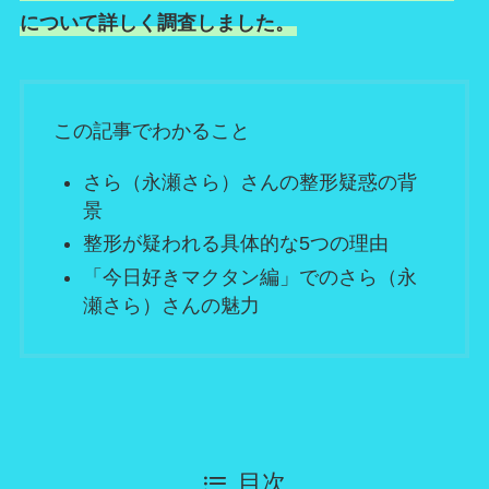
について詳しく調査しました。
この記事でわかること
さら（永瀬さら）さんの整形疑惑の背
景
整形が疑われる具体的な5つの理由
「今日好きマクタン編」でのさら（永
瀬さら）さんの魅力
目次