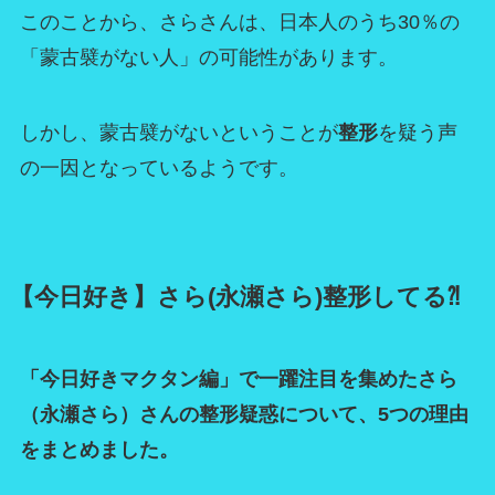
このことから、さらさんは、日本人のうち30％の
「蒙古襞がない人」の可能性があります。
しかし、蒙古襞がないということが
整形
を疑う声
の一因となっているようです。
【今日好き】さら(永瀬さら)整形してる⁈
「今日好きマクタン編」で一躍注目を集めたさら
（永瀬さら）さんの整形疑惑について、5つの理由
をまとめました。