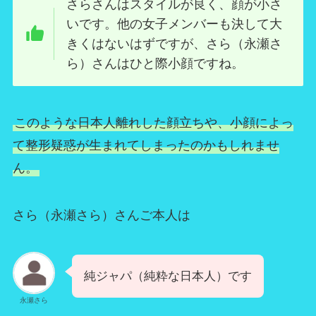
さらさんはスタイルが良く、顔が小さ
いです。他の女子メンバーも決して大
きくはないはずですが、さら（永瀬さ
ら）さんはひと際小顔ですね。
このような日本人離れした顔立ちや、小顔によっ
て整形疑惑が生まれてしまったのかもしれませ
ん。
さら（永瀬さら）さんご本人は
純ジャパ（純粋な日本人）です
永瀬さら