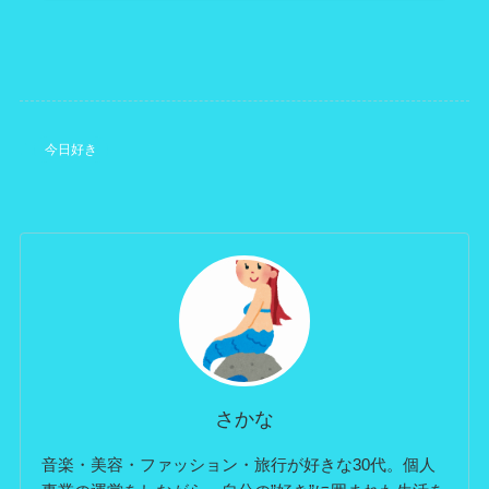
今日好き
さかな
音楽・美容・ファッション・旅行が好きな30代。個人