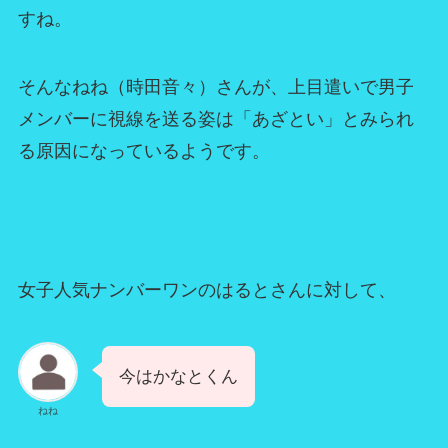
すね。
そんなねね（時田音々）さんが、上目遣いで男子
メンバーに視線を送る姿は「あざとい」とみられ
る原因になっているようです。
女子人気ナンバーワンのはるとさんに対して、
今はかなとくん
ねね