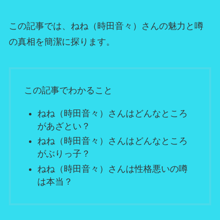
この記事では、ねね（時田音々）さんの魅力と噂
の真相を簡潔に探ります。
この記事でわかること
ねね（時田音々）さんはどんなところ
があざとい？
ねね（時田音々）さんはどんなところ
がぶりっ子？
ねね（時田音々）さんは性格悪いの噂
は本当？