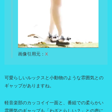
画像引用元：
X
可愛らしいルックスと小動物のような雰囲気との
ギャップがありますね。
軽音楽部のカッコイイ一面と、番組での柔らかい
雰囲気のギャップも「わざとらしい？」との声に