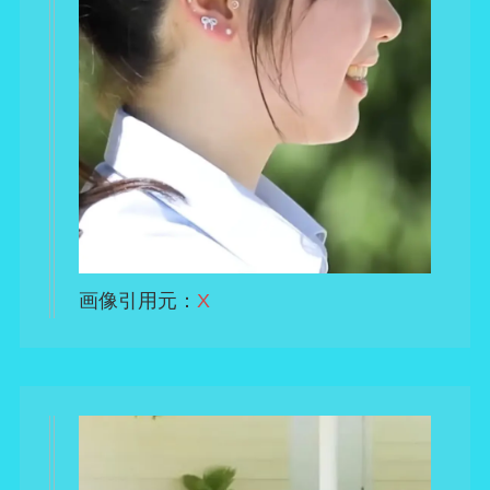
画像引用元：
X