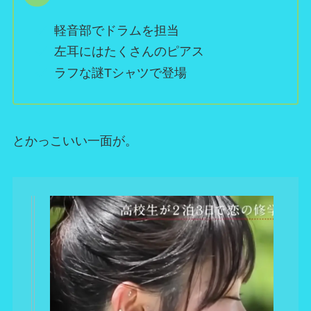
軽音部でドラムを担当
左耳にはたくさんのピアス
ラフな謎Tシャツで登場
とかっこいい一面が。