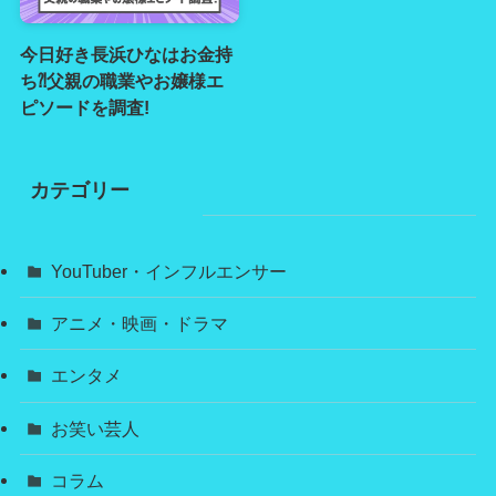
今日好き長浜ひなはお金持
ち⁈父親の職業やお嬢様エ
ピソードを調査!
カテゴリー
YouTuber・インフルエンサー
アニメ・映画・ドラマ
エンタメ
お笑い芸人
コラム