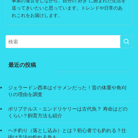
事業の運営をしながら、自分の”好き”に囲まれた生活を
送ってきいたいと思っています。トレンドや日常のあ
れこれをお届けします。
最近の投稿
ジェラードン西本はイケメンだった！昔の体重や角刈
りの理由を調査
ポリプテルス・エンドリケリーは古代魚？ 寿命はどの
くらい？飼育方法も紹介
ヘチ釣り（落とし込み）とは？初心者でも釣れる？仕
掛け方法や釣れる魚も