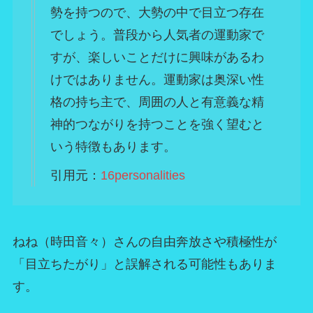
勢を持つので、大勢の中で目立つ存在
でしょう。普段から人気者の運動家で
すが、楽しいことだけに興味があるわ
けではありません。運動家は奥深い性
格の持ち主で、周囲の人と有意義な精
神的つながりを持つことを強く望むと
いう特徴もあります。
引用元：
16personalities
ねね（時田音々）さんの自由奔放さや積極性が
「目立ちたがり」と誤解される可能性もありま
す。