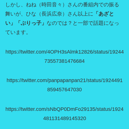
しかし、ねね（時田音々）さんの番組内での振る
舞いが、ひな（長浜広奈）さん以上に
「あざと
い」「ぶりっ子」
なのでは？と一部で話題になっ
ています。
https://twitter.com/4OPH3sAlmk12826/status/19244
73557381476684
https://twitter.com/panpapanpan21/status/1924491
859457647030
https://twitter.com/sNbQP0DmFo29135/status/1924
481131489145320