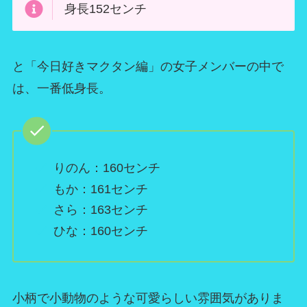
身長152センチ
と「今日好きマクタン編」の女子メンバーの中で
は、一番低身長。
りのん：160センチ
もか：161センチ
さら：163センチ
ひな：160センチ
小柄で小動物のような可愛らしい雰囲気がありま