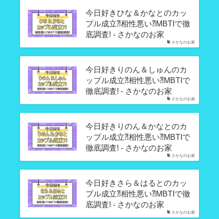
今日好きひな＆かなとのカッ
プル成立⁈相性悪い⁈MBTIで徹
底調査! - さかなのお家
さかなのお家
今日好きりのん＆しゅんのカ
ップル成立⁈相性悪い⁈MBTIで
徹底調査! - さかなのお家
さかなのお家
今日好きりのん＆かなとのカ
ップル成立⁈相性悪い⁈MBTIで
徹底調査! - さかなのお家
さかなのお家
今日好きさら＆はるとのカッ
プル成立⁈相性悪い⁈MBTIで徹
底調査! - さかなのお家
さかなのお家