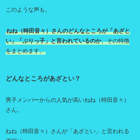
このような声も。
ねね（時田音々）さんのどんなところが「あざと
い」「ぶりっ子」と言われているのか
、その特徴
をまとめます。
どんなところがあざとい？
男子メンバーからの人気が高いねね（時田音々）
さん。
ねね（時田音々）さんが「あざとい」と言われる