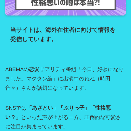
当サイトは、海外在住者に向けて情報を
発信しています。
ABEMAの恋愛リアリティ番組「今日、好きになり
ました。マクタン編」に出演中のねね（時田
音々）さんが話題になっています。
SNSでは
「あざとい」「ぶりっ子」「性格悪
い？」
といった声が上がる一方、圧倒的な可愛さ
に注目が集まっています。