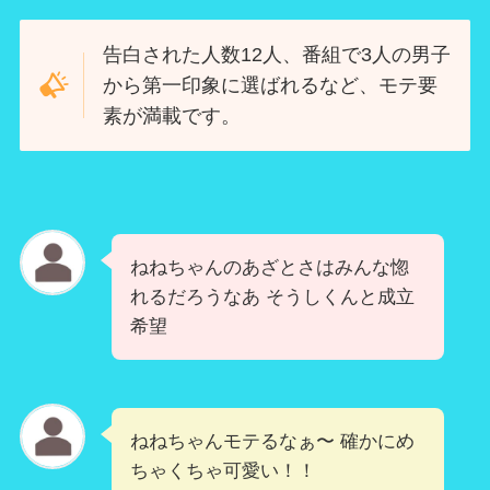
告白された人数12人、番組で3人の男子
から第一印象に選ばれるなど、モテ要
素が満載です。
ねねちゃんのあざとさはみんな惚
れるだろうなあ そうしくんと成立
希望
ねねちゃんモテるなぁ〜 確かにめ
ちゃくちゃ可愛い！！