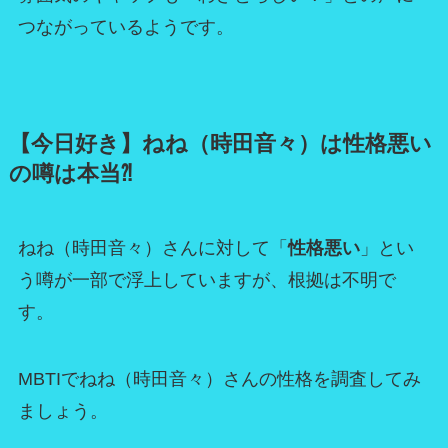
つながっているようです。
【今日好き】ねね（時田音々）は性格悪い
の噂は本当⁈
ねね（時田音々）さんに対して「
性格悪い
」とい
う噂が一部で浮上していますが、根拠は不明で
す。
MBTIでねね（時田音々）さんの性格を調査してみ
ましょう。