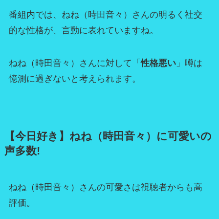
番組内では、ねね（時田音々）さんの明るく社交
的な性格が、言動に表れていますね。
ねね（時田音々）さんに対して「
性格悪い
」噂は
憶測に過ぎないと考えられます。
【今日好き】ねね（時田音々）に可愛いの
声多数!
ねね（時田音々）さんの可愛さは視聴者からも高
評価。