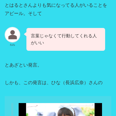
とはるとさんよりも気になってる人がいることを
アピール。そして
言葉じゃなくて行動してくれる人
がいい
ねね
とあざとい発言。
しかも、この発言は、ひな（長浜広奈）さんの