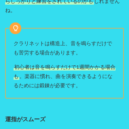
らしっかりと練習をされているのかも
しれません
ね。
クラリネットは構造上、音を鳴らすだけで
も苦労する場合があります。
初心者は音を鳴らすだけで1週間かかる場合
も
。楽器に慣れ、曲を演奏できるようにな
るためには鍛錬が必要です。
運指がスムーズ