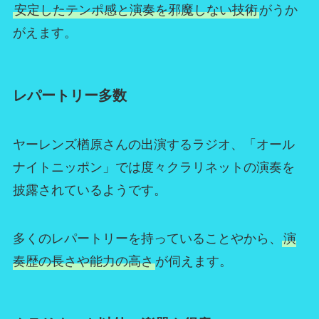
安定したテンポ感と演奏を邪魔しない技術
がうか
がえます。
レパートリー多数
ヤーレンズ楢原さんの出演するラジオ、「オール
ナイトニッポン」では度々クラリネットの演奏を
披露されているようです。
多くのレパートリーを持っていることやから、
演
奏歴の長さや能力の高さ
が伺えます。