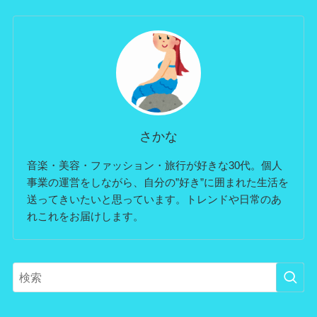
さかな
音楽・美容・ファッション・旅行が好きな30代。個人
事業の運営をしながら、自分の”好き”に囲まれた生活を
送ってきいたいと思っています。トレンドや日常のあ
れこれをお届けします。