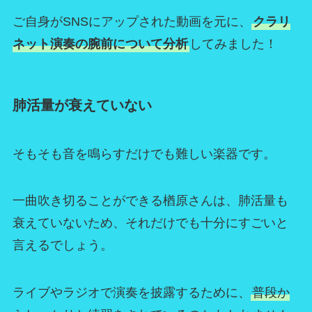
ご自身がSNSにアップされた動画を元に、
クラリ
ネット演奏の腕前について分析
してみました！
肺活量が衰えていない
そもそも音を鳴らすだけでも難しい楽器です。
一曲吹き切ることができる楢原さんは、肺活量も
衰えていないため、それだけでも十分にすごいと
言えるでしょう。
ライブやラジオで演奏を披露するために、
普段か