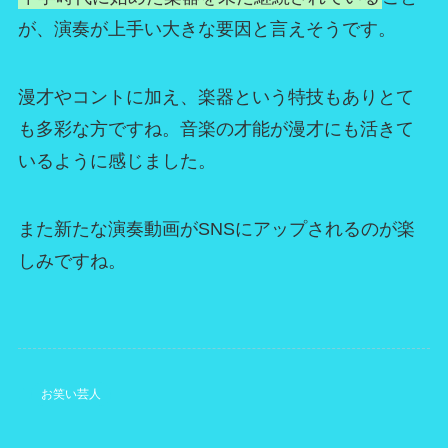
が、演奏が上手い大きな要因と言えそうです。
漫才やコントに加え、楽器という特技もありとて
も多彩な方ですね。音楽の才能が漫才にも活きて
いるように感じました。
また新たな演奏動画がSNSにアップされるのが楽
しみですね。
お笑い芸人