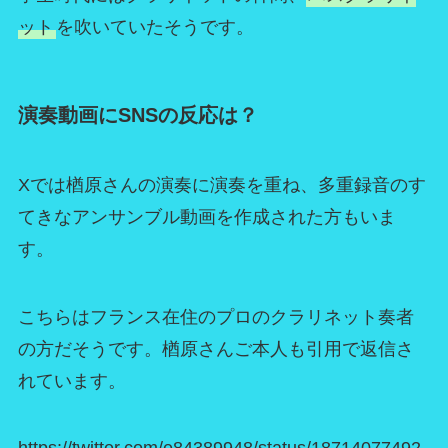
ット
を吹いていたそうです。
演奏動画にSNSの反応は？
Xでは楢原さんの演奏に演奏を重ね、多重録音のす
てきなアンサンブル動画を作成された方もいま
す。
こちらはフランス在住のプロのクラリネット奏者
の方だそうです。楢原さんご本人も引用で返信さ
れています。