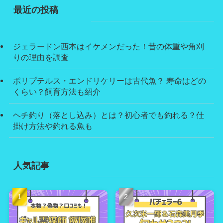
最近の投稿
ジェラードン西本はイケメンだった！昔の体重や角刈
りの理由を調査
ポリプテルス・エンドリケリーは古代魚？ 寿命はどの
くらい？飼育方法も紹介
ヘチ釣り（落とし込み）とは？初心者でも釣れる？仕
掛け方法や釣れる魚も
人気記事