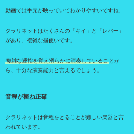
動画では手元が映っていてわかりやすいですね。
クラリネットはたくさんの「キイ」と「レバー」
があり、複雑な指使いです。
複雑な運指を覚え滑らかに演奏しているこ
とか
ら、十分な演奏能力と言えるでしょう。
音程が概ね正確
クラリネットは音程をとることが難しい楽器と言
われています。