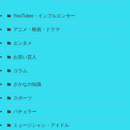
YouTuber・インフルエンサー
アニメ・映画・ドラマ
エンタメ
お笑い芸人
コラム
さかなの知識
スポーツ
バチェラー
ミュージシャン・アイドル