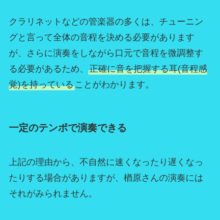
クラリネットなどの管楽器の多くは、チューニン
グと言って全体の音程を決める必要があります
が、さらに演奏をしながら口元で音程を微調整す
る必要があるため、
正確に音を把握する耳(音程感
覚)を持っている
ことがわかります。
一定のテンポで演奏できる
上記の理由から、不自然に速くなったり遅くなっ
たりする場合がありますが、楢原さんの演奏には
それがみられません。