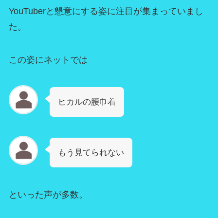
YouTuberと懇意にする姿に注目が集まっていまし
た。
この姿にネットでは
ヒカルの腰巾着
もう見てられない
といった声が多数。