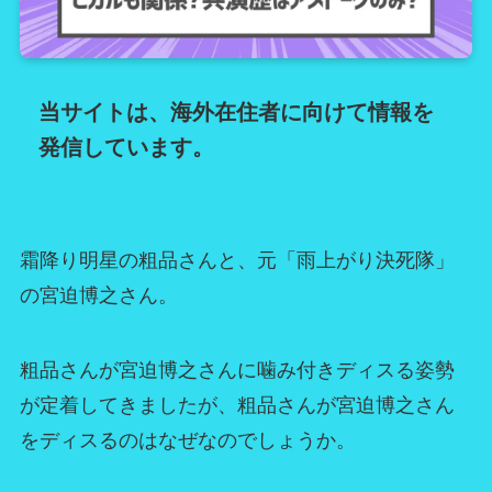
当サイトは、海外在住者に向けて情報を
発信しています。
霜降り明星の粗品さんと、元「雨上がり決死隊」
の宮迫博之さん。
粗品さんが宮迫博之さんに噛み付きディスる姿勢
が定着してきましたが、粗品さんが宮迫博之さん
をディスるのはなぜなのでしょうか。