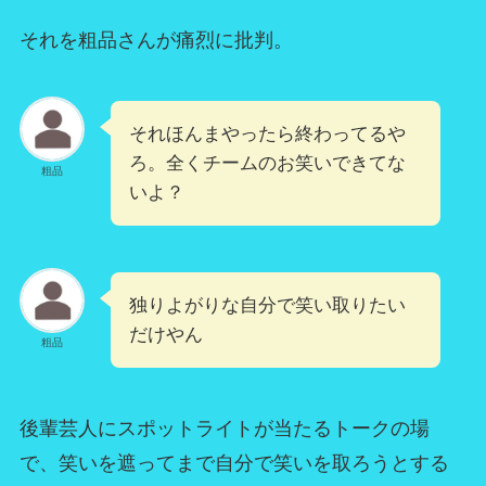
それを粗品さんが痛烈に批判。
それほんまやったら終わってるや
ろ。全くチームのお笑いできてな
粗品
いよ？
独りよがりな自分で笑い取りたい
だけやん
粗品
後輩芸人にスポットライトが当たるトークの場
で、笑いを遮ってまで自分で笑いを取ろうとする