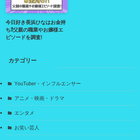
今日好き長浜ひなはお金持
ち⁈父親の職業やお嬢様エ
ピソードを調査!
カテゴリー
YouTuber・インフルエンサー
アニメ・映画・ドラマ
エンタメ
お笑い芸人