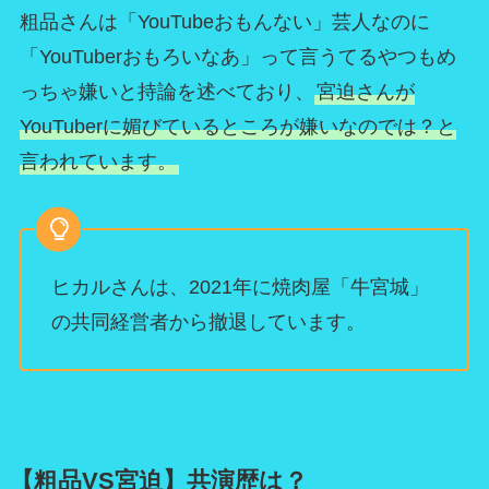
粗品さんは「YouTubeおもんない」芸人なのに
「YouTuberおもろいなあ」って言うてるやつもめ
っちゃ嫌いと持論を述べており、
宮迫さんが
YouTuberに媚びているところが嫌いなのでは？と
言われています。
ヒカルさんは、2021年に焼肉屋「牛宮城」
の共同経営者から撤退しています。
【粗品VS宮迫】共演歴は？