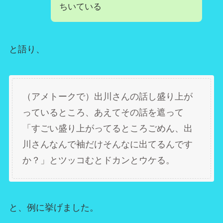
ちいている
と語り、
（アメトークで）出川さんの話し盛り上が
っているところ、あえてその話を遮って
「すごい盛り上がってるところごめん、出
川さんなんで袖だけそんなに出てるんです
か？」とツッコむとドカンとウケる。
と、例に挙げました。