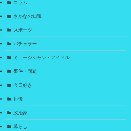
コラム
さかなの知識
スポーツ
バチェラー
ミュージシャン・アイドル
事件・問題
今日好き
俳優
政治家
暮らし