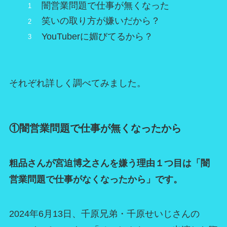
闇営業問題で仕事が無くなった
笑いの取り方が嫌いだから？
YouTuberに媚びてるから？
それぞれ詳しく調べてみました。
①闇営業問題で仕事が無くなったから
粗品さんが宮迫博之さんを嫌う理由１つ目は「闇
営業問題で仕事がなくなったから」です。
2024年6月13日、千原兄弟・千原せいじさんの