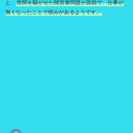
と、
世間を騒がせた闇営業問題が原因で、仕事が
無くなったことで恨みがあるようです。