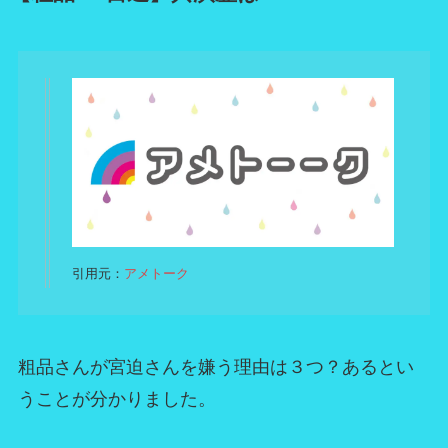
引用元：
アメトーク
粗品さんが宮迫さんを嫌う理由は３つ？あるとい
うことが分かりました。