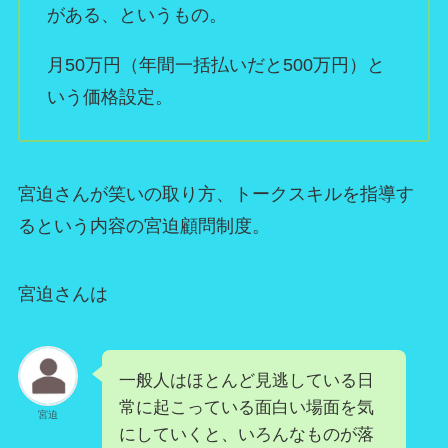
がある、というもの。
月50万円（年間一括払いだと500万円）と
いう価格設定。
宮迫さんが笑いの取り方、トークスキルを指導す
るという内容の宮迫顧問制度。
宮迫さんは
一般人はほとんど見逃している日
常に起こっている面白い場面を気
宮迫
にしていくと、いろんなものが落