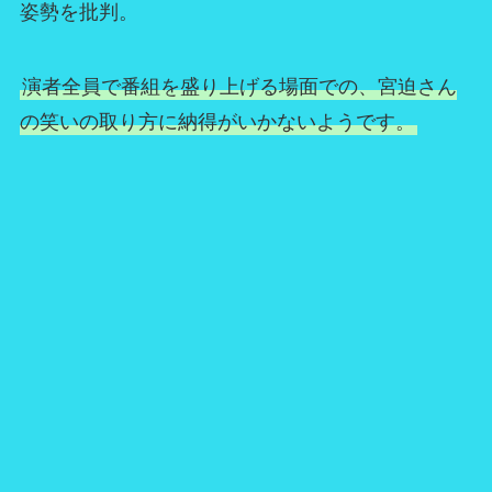
姿勢を批判。
演者全員で番組を盛り上げる場面での、宮迫さん
の笑いの取り方に納得がいかないようです。