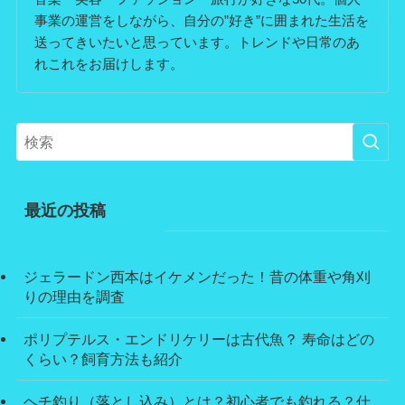
事業の運営をしながら、自分の”好き”に囲まれた生活を
送ってきいたいと思っています。トレンドや日常のあ
れこれをお届けします。
最近の投稿
ジェラードン西本はイケメンだった！昔の体重や角刈
りの理由を調査
ポリプテルス・エンドリケリーは古代魚？ 寿命はどの
くらい？飼育方法も紹介
ヘチ釣り（落とし込み）とは？初心者でも釣れる？仕