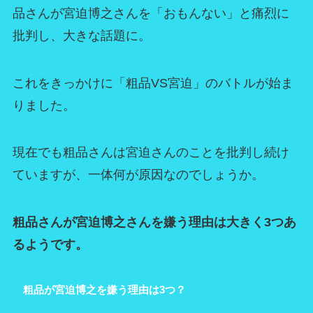
品さんが宮迫博之さんを「おもんない」と痛烈に
批判し、大きな話題に。
これをきっかけに「粗品VS宮迫」のバトルが始ま
りました。
現在でも粗品さんは宮迫さんのことを批判し続け
ていますが、一体何が原因なのでしょうか。
粗品さんが宮迫博之さんを嫌う理由は大きく3つあ
るようです。
粗品が宮迫博之を嫌う理由は3つ？