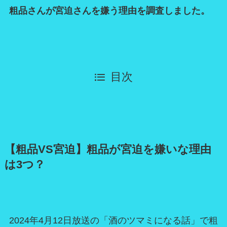
粗品さんが宮迫さんを嫌う理由を調査しました。
目次
【粗品VS宮迫】粗品が宮迫を嫌いな理由
は3つ？
2024年4月12日放送の「酒のツマミになる話」で粗