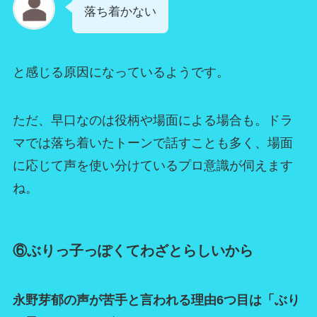
落ち着かない
と感じる原因になっているようです。
ただ、早口なのは役柄や場面による場合も。ドラ
マでは落ち着いたトーンで話すことも多く、場面
に応じて声を使い分けているプロ意識が伺えます
ね。
⑥ぶりっ子っぽくてわざとらしいから
永野芽郁の声が苦手と言われる理由6つ目は「ぶり