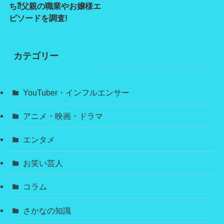
ち⁈父親の職業やお嬢様エ
ピソードを調査!
カテゴリー
YouTuber・インフルエンサー
アニメ・映画・ドラマ
エンタメ
お笑い芸人
コラム
さかなの知識