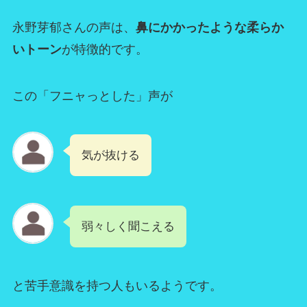
永野芽郁さんの声は、
鼻にかかったような柔らか
いトーン
が特徴的です。
この「フニャっとした」声が
気が抜ける
弱々しく聞こえる
と苦手意識を持つ人もいるようです。