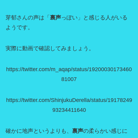
芽郁さんの声は「
裏声
っぽい」と感じる人がいる
ようです。
実際に動画で確認してみましょう。
https://twitter.com/m_aqap/status/19200030173460
81007
https://twitter.com/ShinjukuDerella/status/19178249
93234411640
確かに地声というよりも、
裏声
の柔らかい感じに