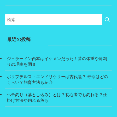
最近の投稿
ジェラードン西本はイケメンだった！昔の体重や角刈
りの理由を調査
ポリプテルス・エンドリケリーは古代魚？ 寿命はどの
くらい？飼育方法も紹介
ヘチ釣り（落とし込み）とは？初心者でも釣れる？仕
掛け方法や釣れる魚も