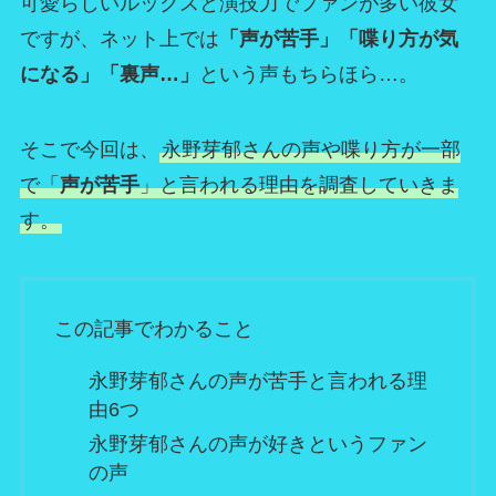
可愛らしいルックスと演技力でファンが多い彼女
ですが、ネット上では
「声が苦手」「喋り方が気
になる」「裏声…」
という声もちらほら…。
そこで今回は、
永野芽郁さんの声や喋り方が一部
で「
声が苦手
」と言われる理由を調査していきま
す。
この記事でわかること
永野芽郁さんの声が苦手と言われる理
由6つ
永野芽郁さんの声が好きというファン
の声