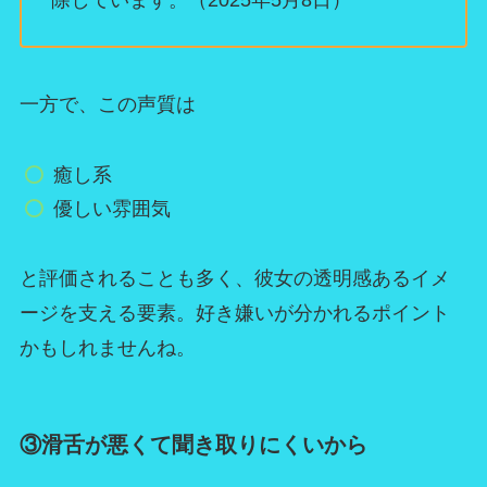
一方で、この声質は
癒し系
優しい雰囲気
と評価されることも多く、彼女の透明感あるイメ
ージを支える要素。好き嫌いが分かれるポイント
かもしれませんね。
③滑舌が悪くて聞き取りにくいから