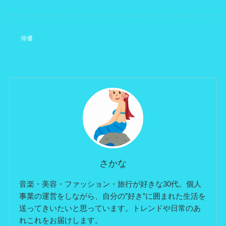
俳優
さかな
音楽・美容・ファッション・旅行が好きな30代。個人
事業の運営をしながら、自分の”好き”に囲まれた生活を
送ってきいたいと思っています。トレンドや日常のあ
れこれをお届けします。