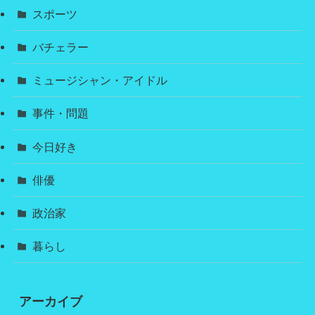
スポーツ
バチェラー
ミュージシャン・アイドル
事件・問題
今日好き
俳優
政治家
暮らし
アーカイブ