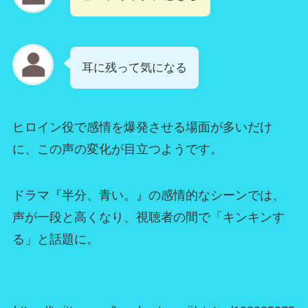
耳に残って気になる
ヒロイン役で感情を爆発させる場面が多いだけ
に、この声の変化が目立つようです。
ドラマ『半分、青い。』の感情的なシーンでは、
声が一段と高くなり、視聴者の間で「キンキンす
る」と話題に。