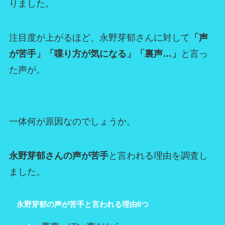
りました。
注目度が上がるほど、永野芽郁さんに対して
「声
が苦手」「喋り方が気になる」「裏声…」
と言っ
た声が。
一体何が原因なのでしょうか。
永野芽郁さんの声が苦手
と言われる理由を調査し
ました。
永野芽郁の声が苦手と言われる理由6つ