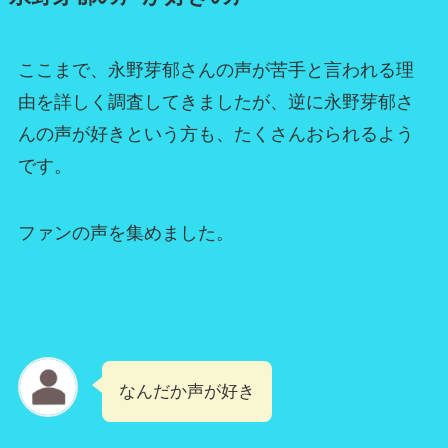
ここまで、永野芽郁さんの声が苦手と言われる理
由を詳しく調査してきましたが、逆に永野芽郁さ
んの声が好きという方も、たくさんおられるよう
です。
ファンの声を集めました。
なんだか声が好き