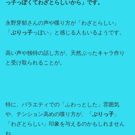
っ子っぽくてわざとらしいから」です。
永野芽郁さんの声や喋り方が「わざとらしい」
「
ぶりっ子
っぽい」と感じる人もいるようです。
高い声や独特の話し方が、天然ぶったキャラ作り
と受け取られることが。
特に、バラエティでの「ふわっとした」雰囲気
や、テンション高めの喋り方が、「
ぶりっ子
」
「わざとらしい」印象を与えるのかもしれません
ね。