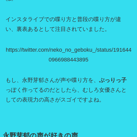
インスタライブでの喋り方と普段の喋り方が違
い、裏表あるとして注目されていました。
https://twitter.com/neko_no_geboku_/status/191644
0966988443895
もし、永野芽郁さんが声や喋り方を、
ぶっりっ子
っぽく作ってるのだとしたら、むしろ女優さんと
しての表現力の高さがスゴイですよね。
永野芽郁の声が好きの声