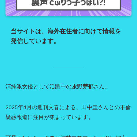
当サイトは、海外在住者に向けて情報を
発信しています。
清純派女優として活躍中の
永野芽郁
さん。
2025年4月の週刊文春による、田中圭さんとの不倫
疑惑報道に注目が集まっています。