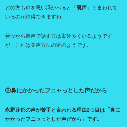
どの方も声を思い浮かべると「
裏声
」と言われて
いるのが納得できますね。
普段から裏声で話す方は案外多くいるようです
が、これは発声方法の癖のようです。
②鼻にかかったフニャっとした声だから
永野芽郁の声が苦手と言われる理由2つ目は「鼻に
かかったフニャっとした声だから」です。