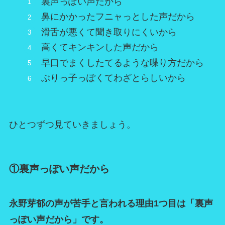
裏声っぽい声だから
鼻にかかったフニャっとした声だから
滑舌が悪くて聞き取りにくいから
高くてキンキンした声だから
早口でまくしたてるような喋り方だから
ぶりっ子っぽくてわざとらしいから
ひとつずつ見ていきましょう。
①裏声っぽい声だから
永野芽郁の声が苦手と言われる理由1つ目は「裏声
っぽい声だから」です。