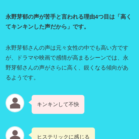
永野芽郁の声が苦手と言われる理由4つ目は「高く
てキンキンした声だから」です。
永野芽郁さんの声は元々女性の中でも高い方です
が、ドラマや映画で感情が高まるシーンでは、永
野芽郁さんの声がさらに高く、鋭くなる傾向があ
るようです。
キンキンして不快
ヒステリックに感じる