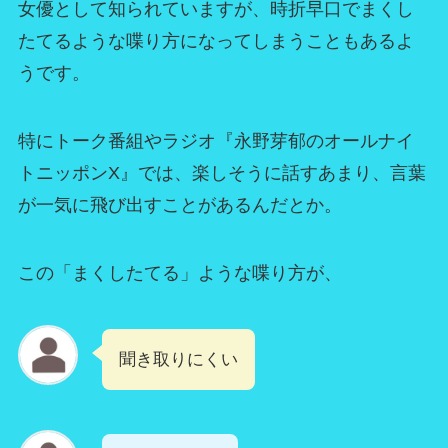
女優として知られていますが、時折早口でまくし
たてるような喋り方になってしまうこともあるよ
うです。
特にトーク番組やラジオ『永野芽郁のオールナイ
トニッポンX』では、楽しそうに話すあまり、言葉
が一気に飛び出すことがあるんだとか。
この「まくしたてる」ような喋り方が、
聞き取りにくい