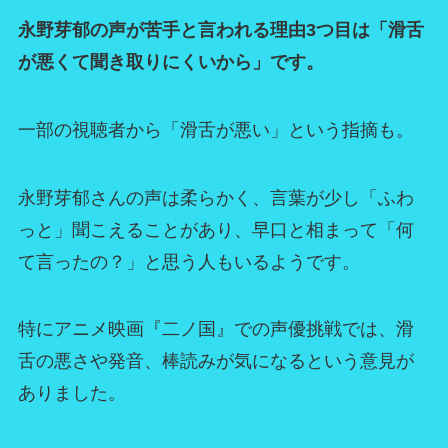
永野芽郁の声が苦手と言われる理由3つ目は「滑舌
が悪くて聞き取りにくいから」です。
一部の視聴者から「滑舌が悪い」という指摘も。
永野芽郁さんの声は柔らかく、言葉が少し「ふわ
っと」聞こえることがあり、早口と相まって「何
て言ったの？」と思う人もいるようです。
特にアニメ映画『二ノ国』での声優挑戦では、滑
舌の悪さや発音、棒読みが気になるという意見が
ありました。