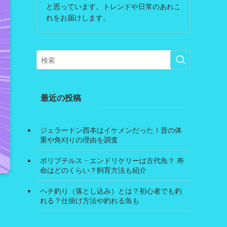
と思っています。トレンドや日常のあれこ
れをお届けします。
最近の投稿
ジェラードン西本はイケメンだった！昔の体
重や角刈りの理由を調査
ポリプテルス・エンドリケリーは古代魚？ 寿
命はどのくらい？飼育方法も紹介
ヘチ釣り（落とし込み）とは？初心者でも釣
れる？仕掛け方法や釣れる魚も