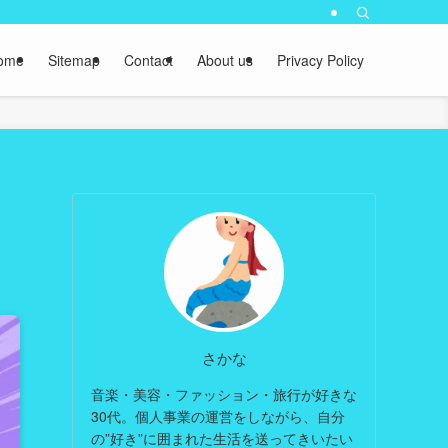
ome
Sitemap
Contact
About us
Privacy Policy
さかな
音楽・美容・ファッション・旅行が好きな
30代。個人事業の運営をしながら、自分
の”好き”に囲まれた生活を送ってきいたい