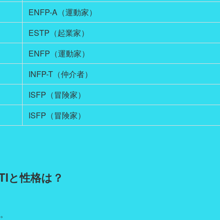
ENFP-A（運動家）
ESTP（起業家）
ENFP（運動家）
INFP-T（仲介者）
ISFP（冒険家）
ISFP（冒険家）
TIと性格は？
す。