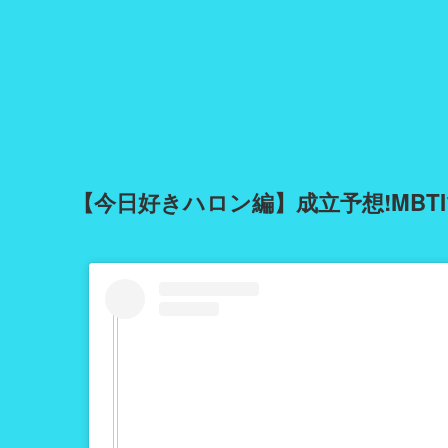
【今日好きハロン編】成立予想!MBTI