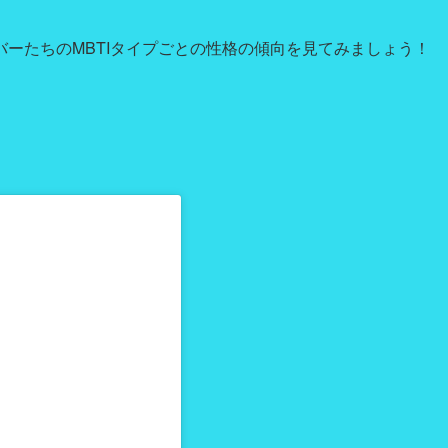
ーたちのMBTIタイプごとの性格の傾向を見てみましょう！