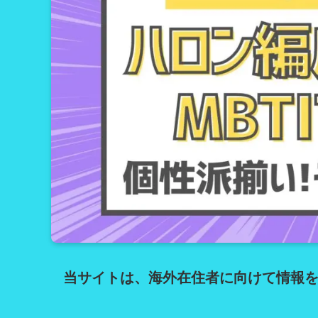
当サイトは、海外在住者に向けて情報