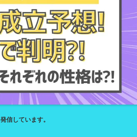
を発信しています。