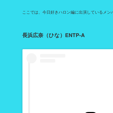
ここでは、今日好きハロン編に出演しているメンバ
長浜広奈（ひな）ENTP-A