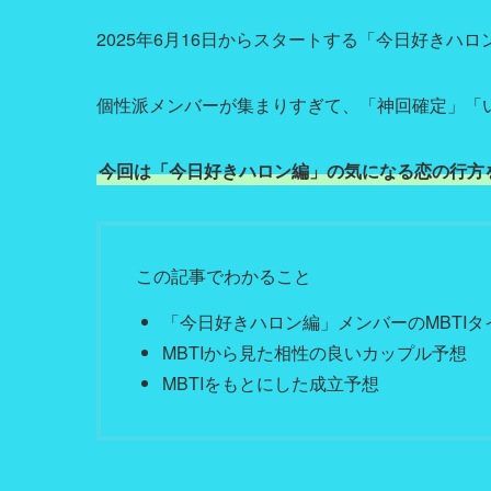
2025年6月16日からスタートする「今日好きハロ
個性派メンバーが集まりすぎて、「神回確定」「
今回は「今日好きハロン編」の気になる恋の行方を
この記事でわかること
「今日好きハロン編」メンバーのMBTIタ
MBTIから見た相性の良いカップル予想
MBTIをもとにした成立予想