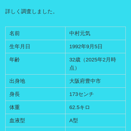
詳しく調査しました。
名前
中村元気
生年月日
1992年9月5日
年齢
32歳（2025年2月時
点）
出身地
大阪府豊中市
身長
173センチ
体重
62.5キロ
血液型
A型