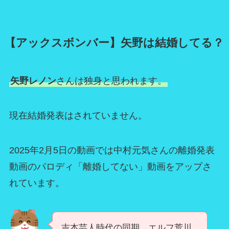
【アックスボンバー】矢野は結婚してる？
矢野レノン
さんは独身と思われます。
現在結婚発表はされていません。
2025年2月5日の動画では中村元気さんの離婚発表
動画のパロディ「離婚してない」動画をアップさ
れています。
吉本芸人時代の同期、エルフ荒川