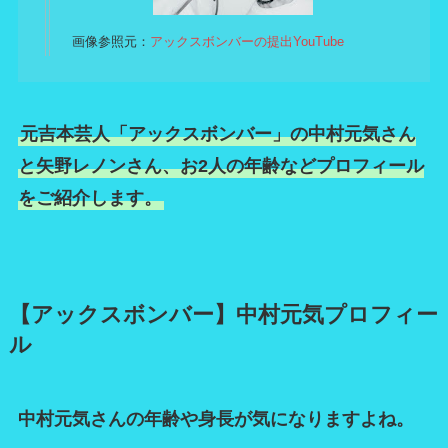
画像参照元：
アックスボンバーの提出YouTube
元吉本芸人「アックスボンバー」の中村元気さん
と矢野レノンさん、お2人の年齢などプロフィール
をご紹介します。
【アックスボンバー】中村元気プロフィー
ル
中村元気さんの年齢や身長が気になりますよね。