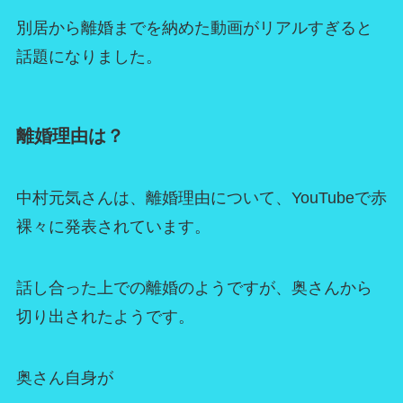
別居から離婚までを納めた動画がリアルすぎると
話題になりました。
離婚理由は？
中村元気さんは、離婚理由について、YouTubeで赤
裸々に発表されています。
話し合った上での離婚のようですが、奥さんから
切り出されたようです。
奥さん自身が