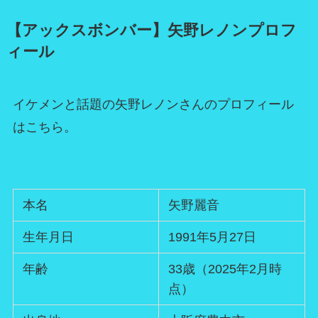
【アックスボンバー】矢野レノンプロフ
ィール
イケメンと話題の矢野レノンさんのプロフィール
はこちら。
本名
矢野麗音
生年月日
1991年5月27日
年齢
33歳（2025年2月時
点）