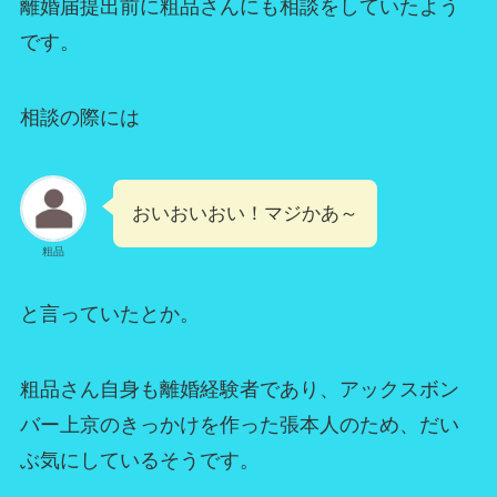
離婚届提出前に粗品さんにも相談をしていたよう
です。
相談の際には
おいおいおい！マジかあ～
粗品
と言っていたとか。
粗品さん自身も離婚経験者であり、アックスボン
バー上京のきっかけを作った張本人のため、だい
ぶ気にしているそうです。