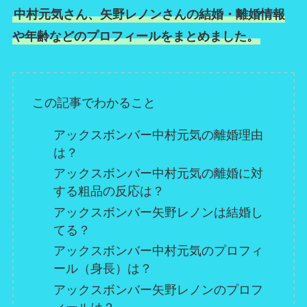
中村元気さん、矢野レノンさんの結婚・離婚情報
や年齢などのプロフィールをまとめました。
この記事でわかること
アックスボンバー中村元気の離婚理由
は？
アックスボンバー中村元気の離婚に対
する粗品の反応は？
アックスボンバー矢野レノンは結婚し
てる？
アックスボンバー中村元気のプロフィ
ール（身長）は？
アックスボンバー矢野レノンのプロフ