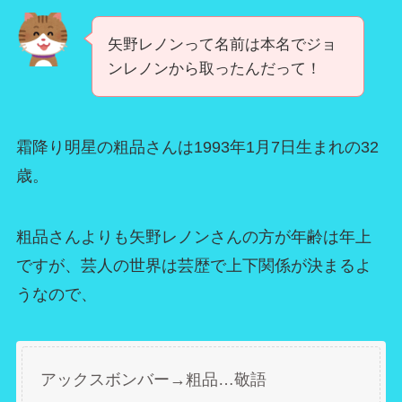
矢野レノンって名前は本名でジョ
ンレノンから取ったんだって！
霜降り明星の粗品さんは1993年1月7日生まれの32
歳。
粗品さんよりも矢野レノンさんの方が年齢は年上
ですが、芸人の世界は芸歴で上下関係が決まるよ
うなので、
アックスボンバー→粗品…敬語