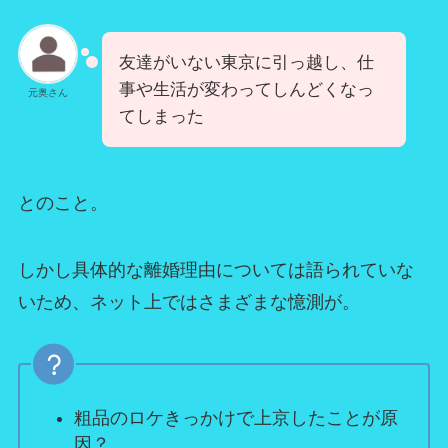
友達がいない東京に引っ越し、仕
事や生活が変わってしんどくなっ
元奥さん
てしまった
とのこと。
しかし具体的な離婚理由については語られていな
いため、ネット上ではさまざまな憶測が。
粗品のロケきっかけで上京したことが原
因？