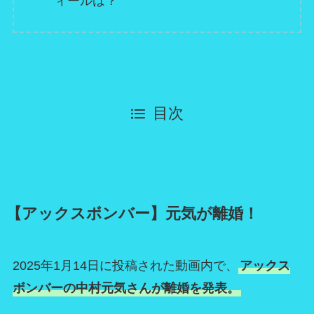
ィールは？
目次
【アックスボンバー】元気が離婚！
2025年1月14日に投稿された動画内で、
アックス
ボンバーの中村元気さんが離婚を発表。