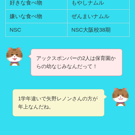
好きな食べ物
もやしナムル
嫌いな食べ物
ぜんまいナムル
NSC
NSC大阪校38期
アックスボンバーの2人は保育園か
らの幼なじみなんだって！
1学年違いで矢野レノンさんの方が
年上なんだね。