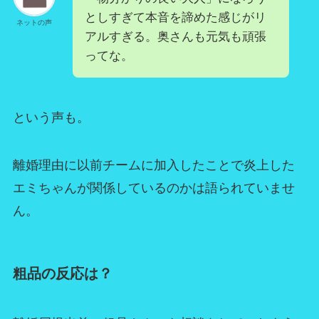
としすぎて本音を諦めた感じがリ
ネットの声
アルすぎる。奥さんも元気も頑張
ってな。
という声も。
離婚理由に以前チームに加入したことで炎上した
エミちゃんが関係しているのかは語られていませ
ん。
粗品の反応は？