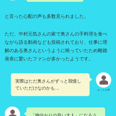
と言った心配の声も多数見られました。
ただ、中村元気さんの家で奥さんの手料理を食べ
ながら語る動画なども投稿されており、仕事に理
解のある奥さんというように映っていたため離婚
発表に驚いたファンが多かったようです。
実際はただ奥さんがずっと我慢し
ていただけなのかも…
ネットの声
「物分かりの良い大人」になろう