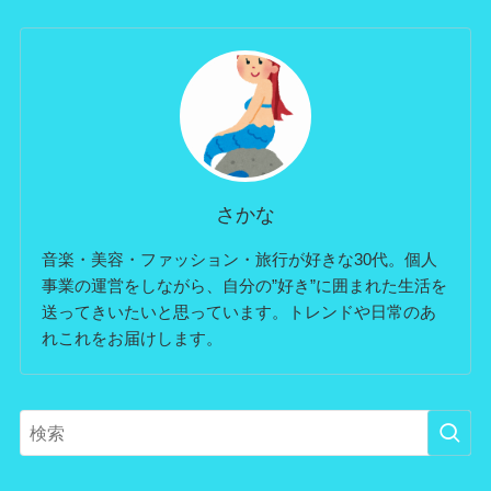
さかな
音楽・美容・ファッション・旅行が好きな30代。個人
事業の運営をしながら、自分の”好き”に囲まれた生活を
送ってきいたいと思っています。トレンドや日常のあ
れこれをお届けします。