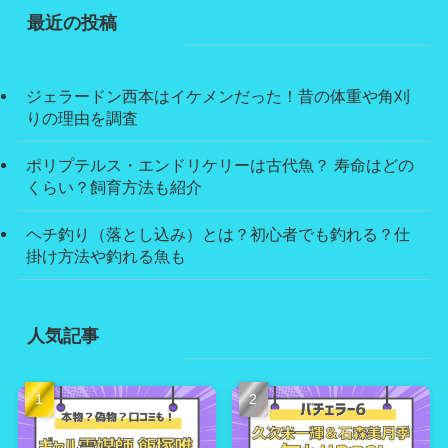
最近の投稿
ジェラードン西本はイケメンだった！昔の体重や角刈
りの理由を調査
ポリプテルス・エンドリケリーは古代魚？ 寿命はどの
くらい？飼育方法も紹介
ヘチ釣り（落とし込み）とは？初心者でも釣れる？仕
掛け方法や釣れる魚も
人気記事