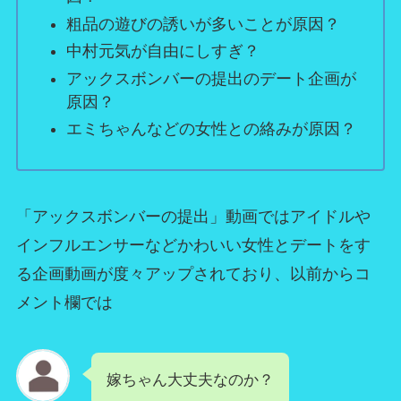
粗品の遊びの誘いが多いことが原因？
中村元気が自由にしすぎ？
アックスボンバーの提出のデート企画が
原因？
エミちゃんなどの女性との絡みが原因？
「アックスボンバーの提出」動画ではアイドルや
インフルエンサーなどかわいい女性とデートをす
る企画動画が度々アップされており、以前からコ
メント欄では
嫁ちゃん大丈夫なのか？