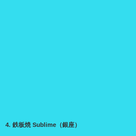
4. 鉄板焼 Sublime（銀座）