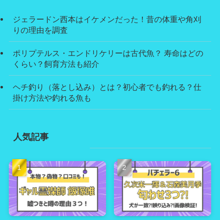
ジェラードン西本はイケメンだった！昔の体重や角刈
りの理由を調査
ポリプテルス・エンドリケリーは古代魚？ 寿命はどの
くらい？飼育方法も紹介
ヘチ釣り（落とし込み）とは？初心者でも釣れる？仕
掛け方法や釣れる魚も
人気記事