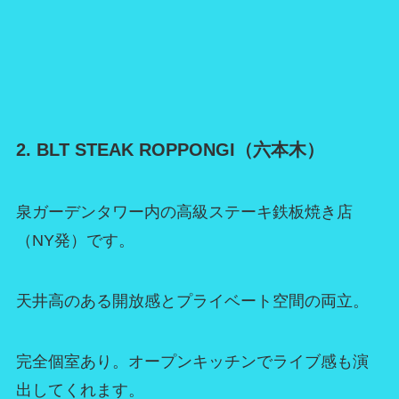
2. BLT STEAK ROPPONGI（六本木）
泉ガーデンタワー内の高級ステーキ鉄板焼き店
（NY発）です。
天井高のある開放感とプライベート空間の両立。
完全個室あり。オープンキッチンでライブ感も演
出してくれます。