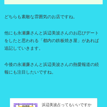
どちらも素敵な雰囲気のお店ですね。
他にも永瀬廉さんと浜辺美波さんのお忍びデート
をしたと思われる「都内の鉄板焼き屋」があれば
追記していきます。
今後の永瀬廉さんと浜辺美波さんの熱愛報道の続
報にも注目したいですね。
合わせて読みたい関連記事
浜辺美波占ってもいいですか