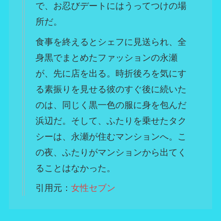
で、お忍びデートにはうってつけの場
所だ。
食事を終えるとシェフに見送られ、全
身黒でまとめたファッションの永瀬
が、先に店を出る。時折後ろを気にす
る素振りを見せる彼のすぐ後に続いた
のは、同じく黒一色の服に身を包んだ
浜辺だ。そして、ふたりを乗せたタク
シーは、永瀬が住むマンションへ。こ
の夜、ふたりがマンションから出てく
ることはなかった。
引用元：
女性セブン