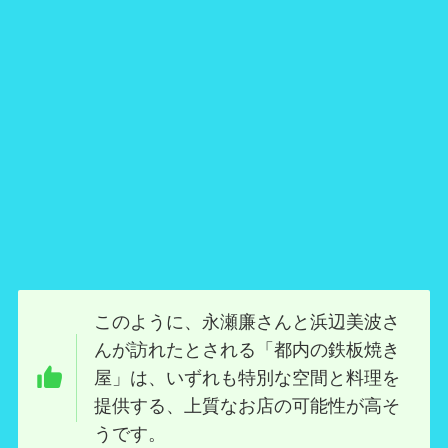
このように、永瀬廉さんと浜辺美波さ
んが訪れたとされる「都内の鉄板焼き
屋」は、いずれも特別な空間と料理を
提供する、上質なお店の可能性が高そ
うです。