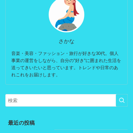
さかな
音楽・美容・ファッション・旅行が好きな30代。個人
事業の運営をしながら、自分の”好き”に囲まれた生活を
送ってきいたいと思っています。トレンドや日常のあ
れこれをお届けします。
最近の投稿