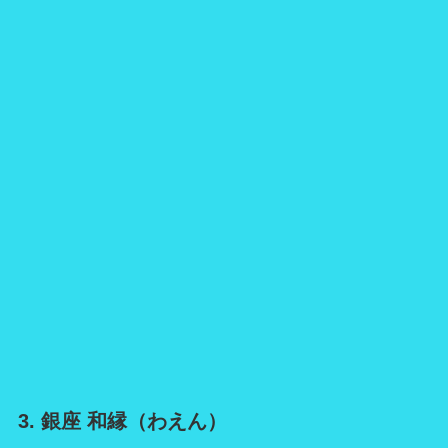
3. 銀座 和縁（わえん）