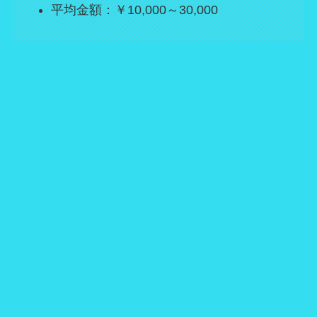
平均金額：￥10,000～30,000