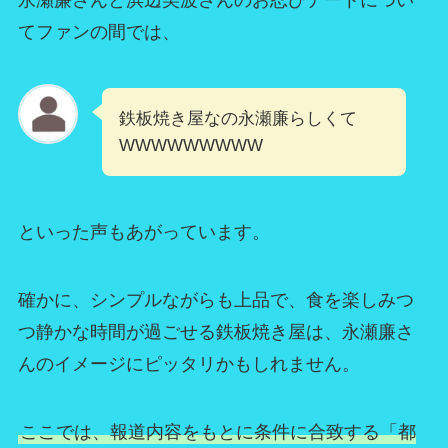
永瀬廉さんと浜辺美波さんのお忍びデートについ
てファンの間では、
鉄板焼き屋なの永瀬廉らしくて
WWWWWWWWW
といった声もあがっています。
確かに、シンプルながらも上品で、食を楽しみつ
つ静かな時間が過ごせる鉄板焼き屋は、永瀬廉さ
んのイメージにピッタリかもしれません。
ここでは、報道内容をもとに条件に合致する「都