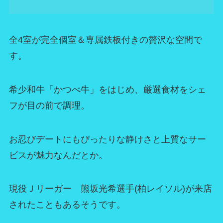
全4室が完全個室＆専属鉄板付きの贅沢な空間で
す。
希少和牛「かつべ牛」をはじめ、厳選食材をシェ
フが目の前で調理。
お忍びデートにもぴったりな静けさと上質なサー
ビスが魅力なんだとか。
現役Ｊリーガー 熊坂光希選手(柏レイソル)が来店
されたこともあるそうです。