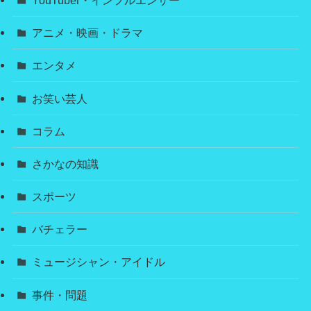
アニメ・映画・ドラマ
エンタメ
お笑い芸人
コラム
さかなの知識
スポーツ
バチェラー
ミュージシャン・アイドル
事件・問題