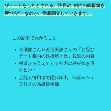
びデートをしたとされる、注目の“都内の鉄板焼き
屋”がどこなのか、徹底調査していきます。
この記事でわかること
永瀬廉さん＆浜辺美波さんの「お忍び
デート都内の鉄板焼き屋」報道の内容
報道から見えてくる都内の鉄板焼き屋
のヒント
芸能人御用達で隠れ家風、個室＆シェ
フ付きの高級店候補