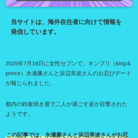
当サイトは、海外在住者に向けて情報を
発信しています。
2025年7月16日に女性セブンで、キンプリ（king＆
prince）永瀬廉さんと浜辺美波さんのお忍びデート
が報じられました。
都内の鉄板焼き屋で二人が過ごす姿が目撃された
ようです。
この記事では、永瀬廉さんと浜辺美波さんがお忍