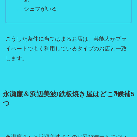
シェフがいる
こうした条件に当てはまるお店は、芸能人がプラ
イベートでよく利用しているタイプのお店と一致
します。
永瀬廉＆浜辺美波!鉄板焼き屋はどこ⁈候補5
つ