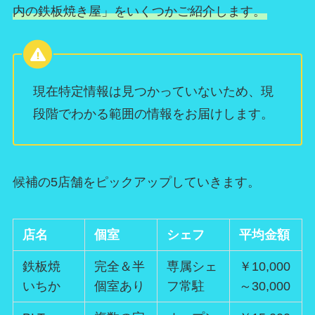
内の鉄板焼き屋」をいくつかご紹介します。
現在特定情報は見つかっていないため、現
段階でわかる範囲の情報をお届けします。
候補の5店舗をピックアップしていきます。
店名
個室
シェフ
平均金額
鉄板焼
完全＆半
専属シェ
￥10,000
いちか
個室あり
フ常駐
～30,000