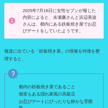
2025年7月16日に女性セブンが報じた
内容によると、永瀬廉さんと浜辺美波
さんは、都内にある鉄板焼き屋でお忍
びデートをしていたようです。
報道に出ている「鉄板焼き屋」の情報を特徴を整
理すると、
都内の鉄板焼き屋であること
個室もある隠れ家風の高級店
お忍びデートにぴったりな静かな雰囲
気