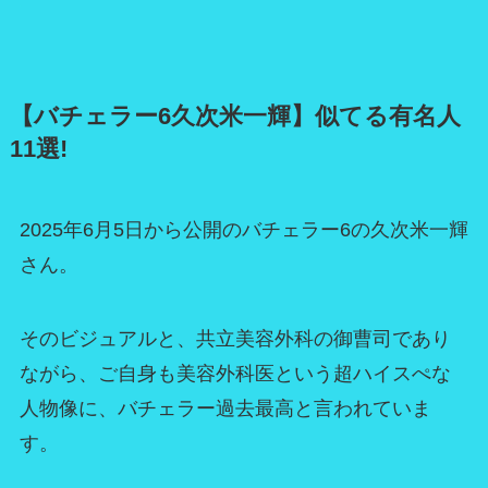
【バチェラー6久次米一輝】似てる有名人
11選!
2025年6月5日から公開のバチェラー6の久次米一輝
さん。
そのビジュアルと、共立美容外科の御曹司であり
ながら、ご自身も美容外科医という超ハイスぺな
人物像に、バチェラー過去最高と言われていま
す。