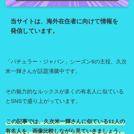
当サイトは、海外在住者に向けて情報を
発信しています。
「バチェラー・ジャパン」シーズン6の主役、久次
米一輝さんが話題沸騰中です。
その魅力的なルックスが多くの有名人に似ている
とSNSで盛り上がっています。
この記事では、久次米一輝さんに似ている11人の
有名人を、画像比較しながら見ていきましょう。