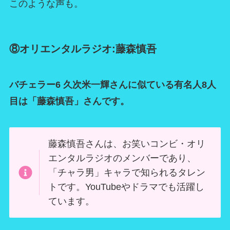
このような声も。
⑧オリエンタルラジオ:藤森慎吾
バチェラー6 久次米一輝さんに似ている有名人8人
目は「藤森慎吾」さんです。
藤森慎吾さんは、お笑いコンビ・オリ
エンタルラジオのメンバーであり、
「チャラ男」キャラで知られるタレン
トです。YouTubeやドラマでも活躍し
ています。