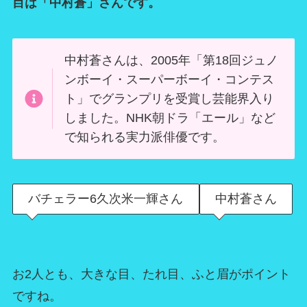
目は「中村蒼」さんです。
中村蒼さんは、2005年「第18回ジュノ
ンボーイ・スーパーボーイ・コンテス
ト」でグランプリを受賞し芸能界入り
しました。NHK朝ドラ「エール」など
で知られる実力派俳優です。
バチェラー6久次米一輝さん
中村蒼さん
お2人とも、大きな目、たれ目、ふと眉がポイント
ですね。