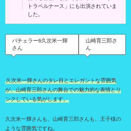
トラベルナース」にも出演されていま
した。
バチェラー6久次米一輝
山崎育三郎さ
さん
ん
久次米一輝さんのタレ目とエレガントな雰囲気
が、山崎育三郎さんの舞台での魅力的な表情とリ
ンクしている気がします。
久次米一輝さんも、山崎育三郎さんも、王子様の
ような雰囲気ですね。