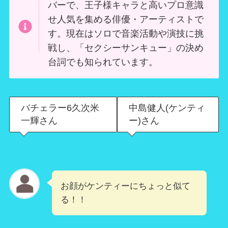
バーで、王子様キャラと高いプロ意識
せ人気を集める俳優・アーティストで
す。現在はソロで音楽活動や演技に挑
戦し、「セクシーサンキュー」の決め
台詞でも知られています。
バチェラー6久次米
中島健人(ケンティ
一輝さん
ー)さん
お顔がケンティーにちょっと似て
る！！