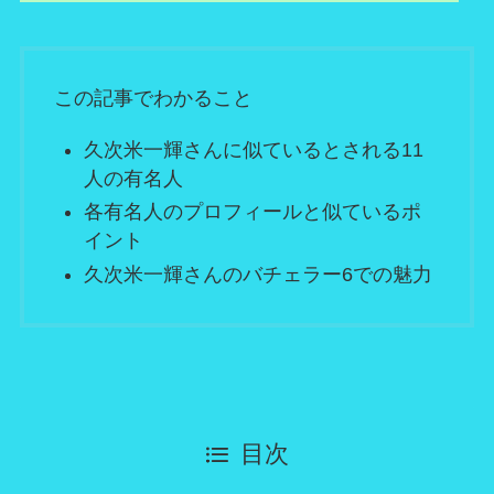
この記事でわかること
久次米一輝さんに似ているとされる11
人の有名人
各有名人のプロフィールと似ているポ
イント
久次米一輝さんのバチェラー6での魅力
目次