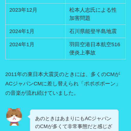
2023年12月
松本人志氏による性
加害問題
2024年1月
石川県能登半島地震
2024年1月
羽田空港日本航空516
便炎上事故
2011年の東日本大震災のときには、多くのCMが
ACジャパンCMに差し替えられ「ポポポポーン」
の音楽が流れ続けていました。
あのときはあまりにもACジャパン
のCMが多くて非常事態だと感じざ