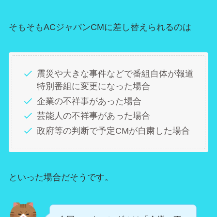
そもそもACジャパンCMに差し替えられるのは
震災や大きな事件などで番組自体が報道
特別番組に変更になった場合
企業の不祥事があった場合
芸能人の不祥事があった場合
政府等の判断で予定CMが自粛した場合
といった場合だそうです。