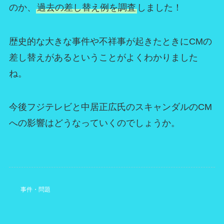
のか、
過去の差し替え例を調査
しました！
歴史的な大きな事件や不祥事が起きたときにCMの
差し替えがあるということがよくわかりました
ね。
今後フジテレビと中居正広氏のスキャンダルのCM
への影響はどうなっていくのでしょうか。
事件・問題