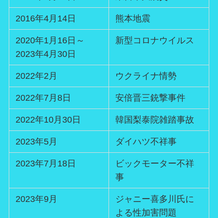
2016年4月14日
熊本地震
2020年1月16日～
新型コロナウイルス
2023年4月30日
2022年2月
ウクライナ情勢
2022年7月8日
安倍晋三銃撃事件
2022年10月30日
韓国梨泰院雑踏事故
2023年5月
ダイハツ不祥事
2023年7月18日
ビックモーター不祥
事
2023年9月
ジャニー喜多川氏に
よる性加害問題