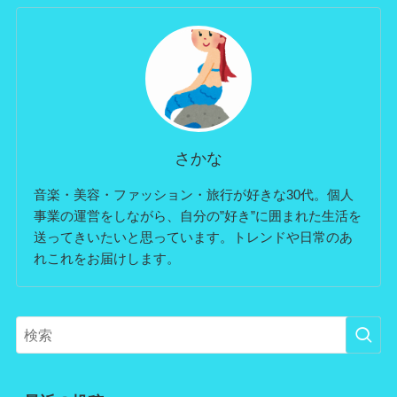
さかな
音楽・美容・ファッション・旅行が好きな30代。個人
事業の運営をしながら、自分の”好き”に囲まれた生活を
送ってきいたいと思っています。トレンドや日常のあ
れこれをお届けします。