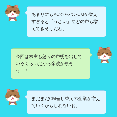
あまりにもACジャパンCMが増え
すぎると「うざい」などの声も増
えてきそうだね。
今回は株主も怒りの声明を出して
いるくらいだから余波が凄そ
う…！
まだまだCM差し替えの企業が増え
ていくかもしれないね。