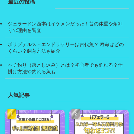
最近の投稿
ジェラードン西本はイケメンだった！昔の体重や角刈
りの理由を調査
ポリプテルス・エンドリケリーは古代魚？ 寿命はどの
くらい？飼育方法も紹介
ヘチ釣り（落とし込み）とは？初心者でも釣れる？仕
掛け方法や釣れる魚も
人気記事