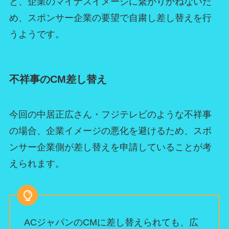
と、企業のマイナスイメージに繋がりかねないた
め、スポンサー企業の要望で自粛し差し替えを行
うようです。
不祥事のCM差し替え
今回の中居正広さん・フジテレビのような不祥事
の場合、企業イメージの悪化を避けるため、スポ
ンサー企業側が差し替えを申請していることが考
えられます。
ACジャパンのCMに差し替えられても、広