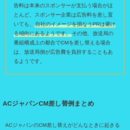
告料は本来のスポンサーが支払う場合がほ
とんど。スポンサー企業は広告料を差し置
いても、
自社のイメージを損なうPRは避け
る傾向にあるようです。
その他、放送局の
番組構成上の都合でCMを差し替える場合
は、放送局側が広告費を負担することもあ
るようです。
ACジャパンCM差し替例まとめ
ACジャパンのCM差し替えがどんなときに起きる