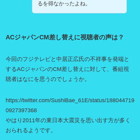
るを得なかったよね。
ACジャパンCM差し替えに視聴者の声は？
今回のフジテレビと中居正広氏の不祥事を発端と
するACジャパンのCM差し替えに対して、番組視
聴者はなにを思うのでしょうか。
https://twitter.com/SushiBae_61E/status/188044719
0927397368
やはり2011年の東日本大震災を思い出す方が多く
おられるようです。