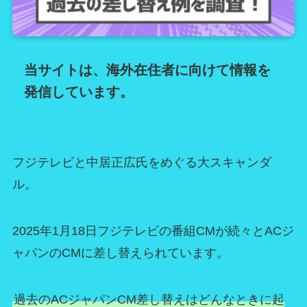
当サイトは、海外在住者に向けて情報を
発信しています。
フジテレビと中居正広氏をめぐる大スキャンダ
ル。
2025年1月18日フジテレビの番組CMが続々とACジ
ャパンのCMに差し替えられています。
過去のACジャパンCM差し替えはどんなときに起