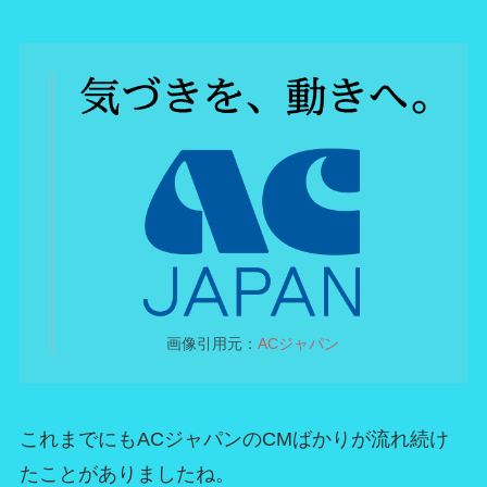
画像引用元：
ACジャパン
これまでにもACジャパンのCMばかりが流れ続け
たことがありましたね。